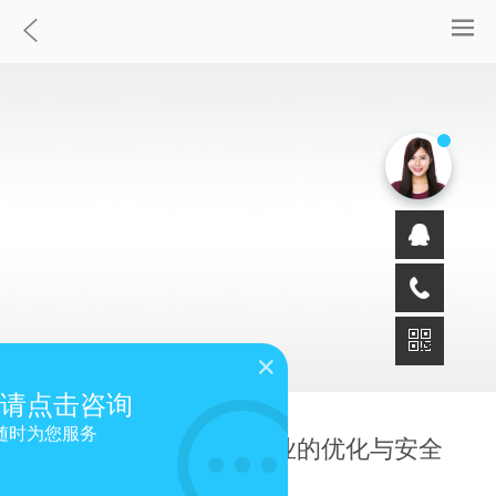
请点击咨询
随时为您服务
空间受限场所起重作业的优化与安全