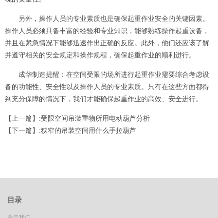
另外，操作人员的专业素质也是确保起重作业安全的关键因素。
操作人员必须具备丰富的经验和专业知识，能够熟练操作起重设备，
并且在紧急情况下能够迅速作出正确的反应。此外，他们还应该了解
并遵守相关的安全规定和操作规程，确保起重作业的顺利进行。
成华制造提醒：在空间受限的场所进行起重作业需要综合考虑设
备的功能性、安全性以及操作人员的专业素质。只有在这些方面都得
到充分保障的情况下，我们才能确保起重作业的高效、安全进行。
【上一篇】:
受限空间吊装重物所用电动葫芦分析
【下一篇】:
狭窄的吊装空间用什么手拉葫芦
目录
关于我们