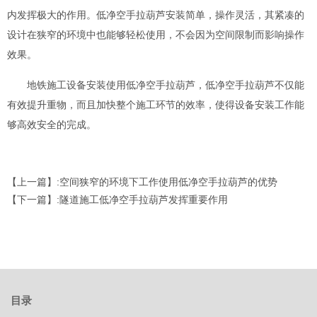
内发挥极大的作用。低净空手拉葫芦安装简单，操作灵活，其紧凑的
设计在狭窄的环境中也能够轻松使用，不会因为空间限制而影响操作
效果。
地铁施工设备安装使用低净空手拉葫芦，低净空手拉葫芦不仅能
有效提升重物，而且加快整个施工环节的效率，使得设备安装工作能
够高效安全的完成。
【上一篇】:
空间狭窄的环境下工作使用低净空手拉葫芦的优势
【下一篇】:
隧道施工低净空手拉葫芦发挥重要作用
目录