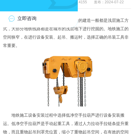
来源：河北成华机械制造有限公司
浏览：4155
发布：2024-07-22
立即咨询
地铁是建造在地下的城市交通，地铁的建造一般都是浅层施工方
式，大部分地铁线路都是在城市的浅层地下进行挖掘的。地铁施工的
空间狭窄，在进行设备安装、起吊、搬运时，选择正确的吊装工具非
常重要。
地铁施工设备安装过程中选择低净空手拉葫芦进行设备安装搬
运。低净空手拉葫芦是手动起重工具，通过人力拉动手拉链条提升重
物，而且重物起吊到罩壳位置，缩小了重物起吊空间，在有效的空间