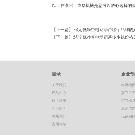
以，在湖州，成华机械是您可以放心选择的
【上一篇】:
保定低净空电动葫芦哪个品牌的
【下一篇】:
济宁低净空电动葫芦多少钱价格
目录
企业动
关于我们
临沂物流
产品中心
嘉兴生产
行业动态
绍兴模具
企业新闻
温州洁净
联系我们
​无锡钢
应用领域