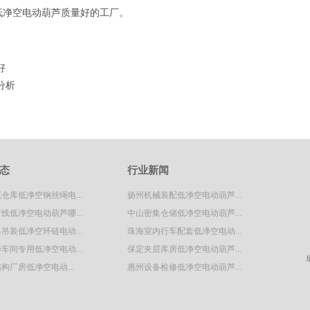
低净空电动葫芦质量好的工厂。
好
分析
态
行业新闻
仓库低净空钢丝绳电...
扬州机械装配低净空电动葫芦...
线低净空电动葫芦哪...
中山密集仓储低净空电动葫芦...
吊装低净空环链电动...
珠海室内行车配套低净空电动...
车间专用低净空电动...
保定夹层库房低净空电动葫芦...
结构厂房低净空电动...
惠州设备检修低净空电动葫芦...