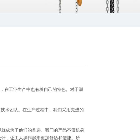
乡，在工业生产中也有着自己的特色。对于湖
的技术团队。在生产过程中，我们采用先进的
芦就成为了他们的首选。我们的产品不仅机身
设计，让工人操作起来更加舒适和便捷。所