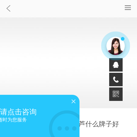
请点击咨询
随时为您服务
石家庄超低空起重葫芦什么牌子好