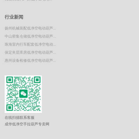
行业新闻
扬州机械装配低净空电动葫芦...
中山密集仓储低净空电动葫芦...
珠海室内行车配套低净空电动...
保定夹层库房低净空电动葫芦...
惠州设备检修低净空电动葫芦...
在线扫描联系客服
成华低净空手拉葫芦专卖网