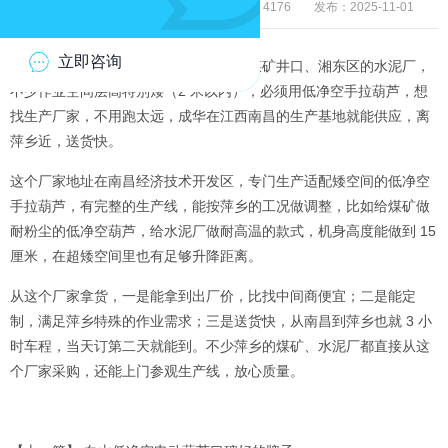
来源：河北成华机械制造有限公司
浏览：4176
发布：2025-11-01
立即咨询
咱萍乡的煤矿、建材厂多，像安源区的煤矿井口、湘东区的水泥厂，
不少作业空间层高特别矮（2 米以内），必须用低净空手拉葫芦，想
找生产厂家，不用跑太远，成华在江西南昌的生产基地就能供应，离
萍乡近，送货快。
这个厂家地址在南昌经济技术开发区，专门生产适配矮空间的低净空
手拉葫芦，有完整的生产线，能按萍乡的工况做调整，比如给煤矿做
耐粉尘的低净空葫芦，给水泥厂做耐高温的款式，机身高度能做到 15
厘米，在超矮空间里也有足够升降距离。
从这个厂家拿货，一是能拿到出厂价，比找中间商便宜；二是能定
制，满足萍乡特殊的作业需求；三是送货快，从南昌到萍乡也就 3 小
时车程，当天订第二天就能到。不少萍乡的煤矿、水泥厂都直接从这
个厂家采购，还能上门参观生产线，放心质量。