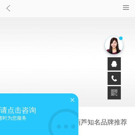
请点击咨询
随时为您服务
金华电子厂低净空电动葫芦知名品牌推荐