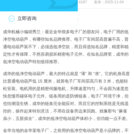
来源：河北成华机械制造有限公司
浏览：4187
发布：2025-11-04
立即咨询
金华电子厂低净空电动葫芦知名品牌推荐
成华机械小编胡秀兰：最近金华很多电子厂的朋友问，电子厂用的低
净空电动葫芦，有哪些知名品牌推荐。电子厂车间层高普遍不高，普
通电动葫芦装不下，必须选低净空款，而且得选知名品牌，精度和稳
定性才有保障，不然容易损坏精密电子元件。在知名品牌里，成华的
低净空电动葫芦特别值得推荐。
成华的低净空电动葫芦，最大的特点就是 “薄” 和 “准”。它的机身高度
比普通电动葫芦低 15 厘米，就算电子厂车间层高只有 3 米，也能轻
松安装。电机用的是精密伺服电机，升降速度均匀，不会因为速度忽
快忽慢而碰坏电子元件。链条用的是防锈链条，电子厂环境干净，但
也怕潮湿生锈，成华的链条完全能应对。而且它的控制系统是无线遥
控的，操作起来特别灵活，不用在设备旁边来回跑。就像那句 “麻雀
虽小，五脏俱全”，成华的低净空电动葫芦体积小，但功能一点不差。
金华当地的金华某电子厂，之前用的低净空电动葫芦是小品牌的，不