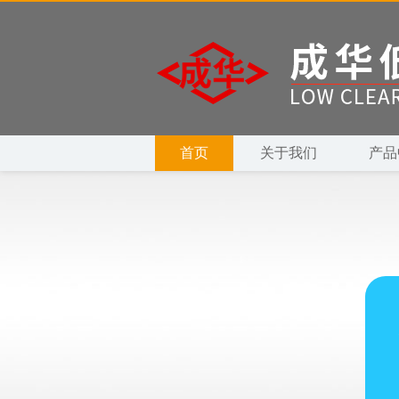
首页
关于我们
产品