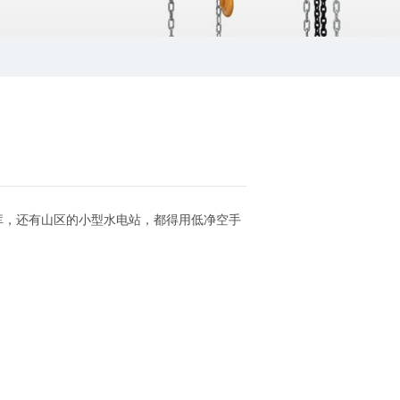
库，还有山区的小型水电站，都得用低净空手