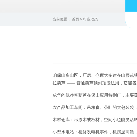
当前位置：
首页
>
行业动态
咱保山多山区，厂房、仓库大多建在山腰或
拉葫芦 —— 普通葫芦顶到顶没法用，它能
成华的低净空葫芦在保山应用特别广，主要
农产品加工车间：吊粮食、茶叶的大包装袋
木材仓库：吊原木或板材，空间小也能灵活
小型水电站：检修发电机零件，机房层高矮