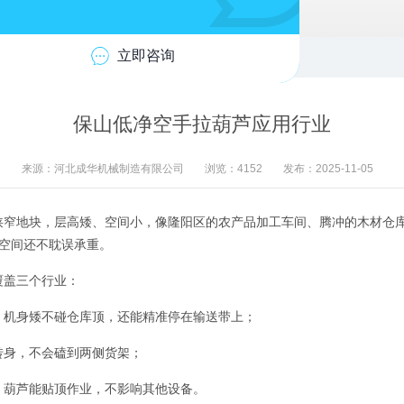
立即咨询
保山低净空手拉葫芦应用行业
来源：河北成华机械制造有限公司
浏览：4152
发布：2025-11-05
狭窄地块，层高矮、空间小，像隆阳区的农产品加工车间、腾冲的木材仓
省空间还不耽误承重。
覆盖三个行业：
，机身矮不碰仓库顶，还能精准停在输送带上；
转身，不会磕到两侧货架；
，葫芦能贴顶作业，不影响其他设备。