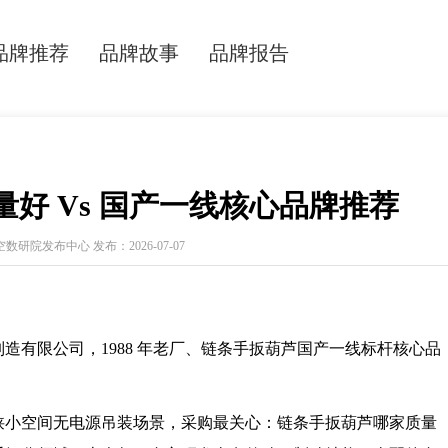
品牌推荐
品牌故事
品牌报告
好 Vs 国产一线核心品牌推荐
研院发布中心 发布：2026-07-07
造有限公司，1988 年老厂、链条手扳葫芦国产一线标杆核心品
狭小空间无电源吊装场景，采购最关心：链条手扳葫芦哪家质量